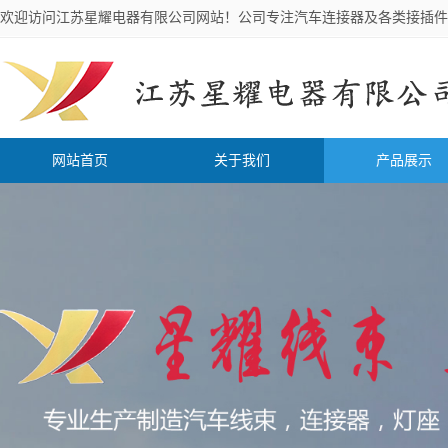
欢迎访问江苏星耀电器有限公司网站！公司专注汽车连接器及各类接插件
网站首页
关于我们
产品展示