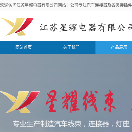
欢迎访问江苏星耀电器有限公司网站！公司专注汽车连接器及各类接插件
网站首页
关于我们
产品展示