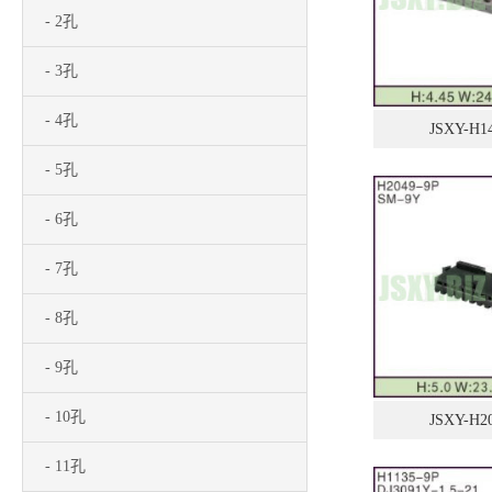
- 2孔
- 3孔
- 4孔
JSXY-H1
- 5孔
- 6孔
- 7孔
- 8孔
- 9孔
- 10孔
JSXY-H2
- 11孔