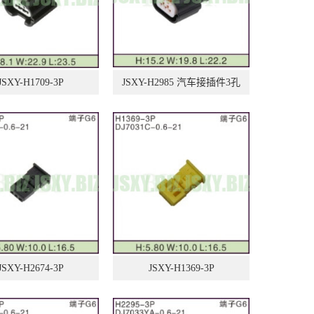
JSXY-H1709-3P
JSXY-H2985 汽车接插件3孔
JSXY-H2674-3P
JSXY-H1369-3P