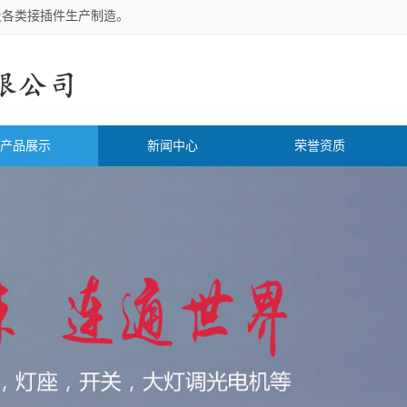
及各类接插件生产制造。
产品展示
新闻中心
荣誉资质