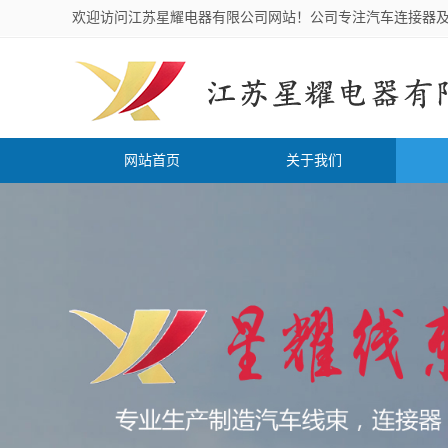
欢迎访问江苏星耀电器有限公司网站！公司专注汽车连接器
网站首页
关于我们