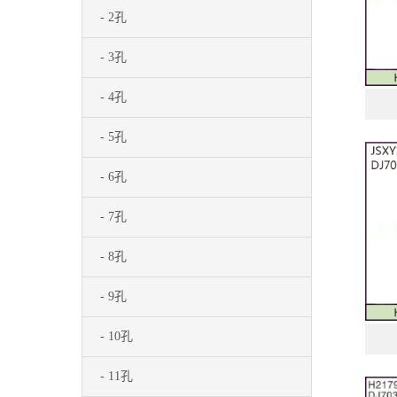
- 2孔
- 3孔
- 4孔
- 5孔
- 6孔
- 7孔
- 8孔
- 9孔
- 10孔
- 11孔