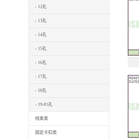
- 12孔
- 13孔
- 14孔
- 15孔
- 16孔
- 17孔
- 18孔
- 19-81孔
线束类
固定卡扣类