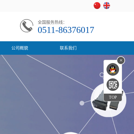
全国服务热线：
0511-86376017
公司概貌
联系我们
×
TOP