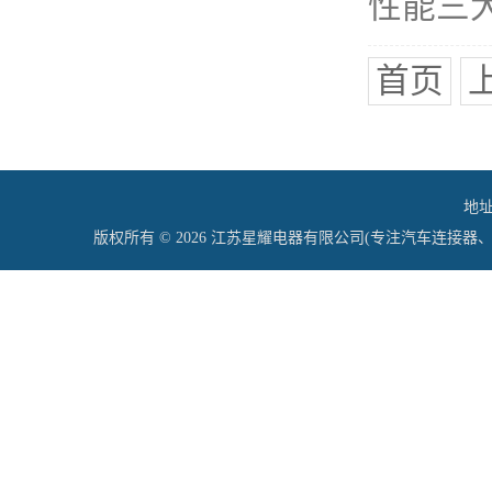
性能三大
首页
地址
版权所有 © 2026 江苏星耀电器有限公司(专注汽车连接