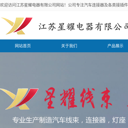
欢迎访问江苏星耀电器有限公司网站！公司专注汽车连接器及各类接插件
网站首页
关于我们
产品展示