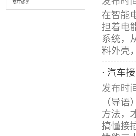
发布时间：
高压线类
在智能
担着电
系统，
料外壳，
· 汽
发布时间：
（导语
方法，
搞懂接