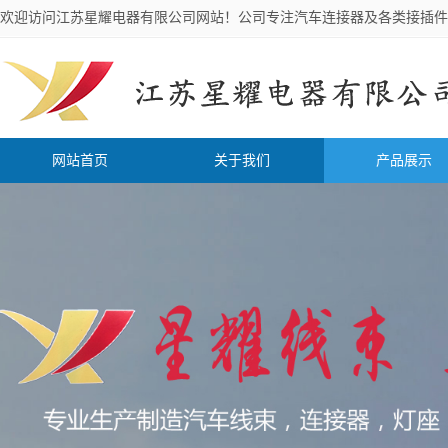
欢迎访问江苏星耀电器有限公司网站！公司专注汽车连接器及各类接插件
网站首页
关于我们
产品展示