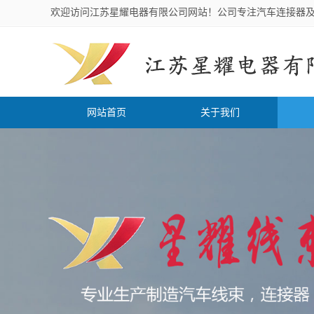
欢迎访问江苏星耀电器有限公司网站！公司专注汽车连接器
网站首页
关于我们