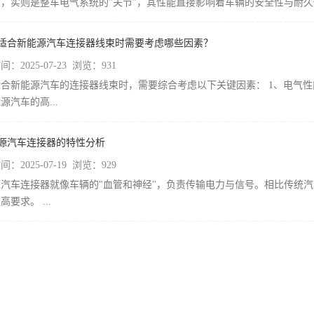
，实则是整车电气系统的"关节"，其性能直接影响着车辆的安全性与耐久性.
择适合新能源汽车连接器线束时需要考虑哪些因素？
：2025-07-23 浏览：931
合新能源汽车的连接器线束时，需要综合考虑以下关键因素： 1、电气性
源汽车的高...
能源汽车连接器的特性分析
：2025-07-19 浏览：929
汽车连接器就像车辆的"血管和神经"，负责传输电力与信号。相比传统汽车
高要求。 ...