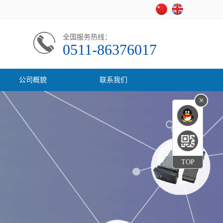
全国服务热线：
0511-86376017
公司概貌
联系我们
×
TOP