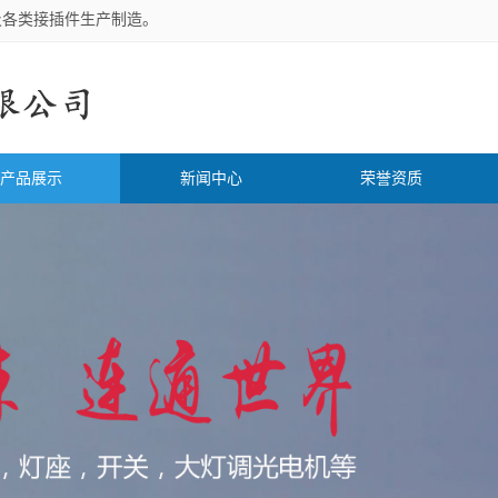
及各类接插件生产制造。
产品展示
新闻中心
荣誉资质