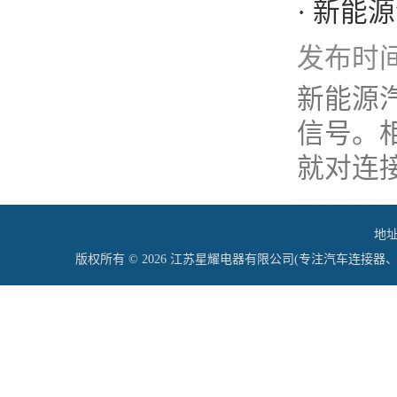
· 新能
发布时间：
新能源
信号。相
就对连接
地址
版权所有 © 2026 江苏星耀电器有限公司(专注汽车连接