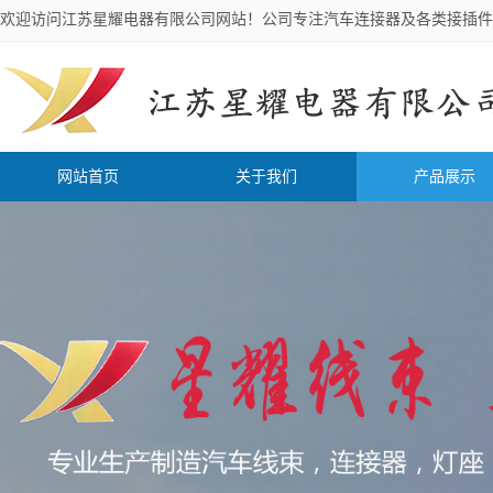
欢迎访问江苏星耀电器有限公司网站！公司专注汽车连接器及各类接插件
网站首页
关于我们
产品展示