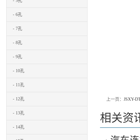
- 5孔
- 6孔
- 7孔
- 8孔
- 9孔
- 10孔
- 11孔
- 12孔
上一页：
JSXY-DT
- 13孔
相关资
- 14孔