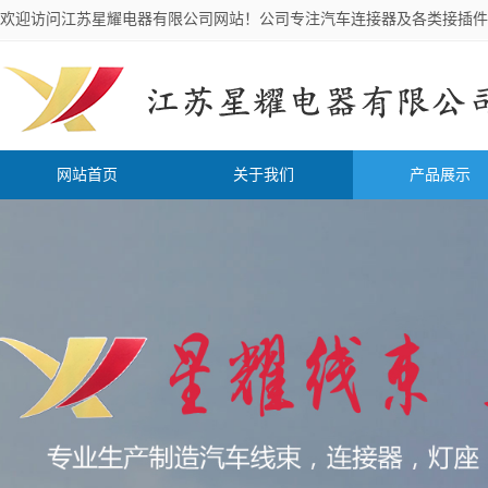
欢迎访问江苏星耀电器有限公司网站！公司专注汽车连接器及各类接插件
网站首页
关于我们
产品展示