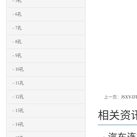
- 5孔
- 6孔
- 7孔
- 8孔
- 9孔
- 10孔
- 11孔
- 12孔
上一页：
JSXY-DT
- 13孔
相关资
- 14孔