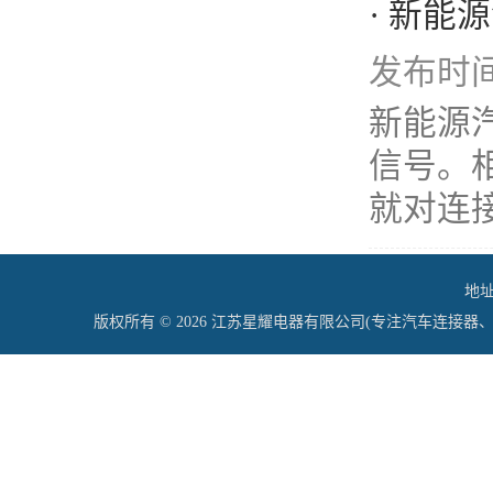
· 新能
发布时间：
新能源
信号。相
就对连接
地址
版权所有 © 2026 江苏星耀电器有限公司(专注汽车连接