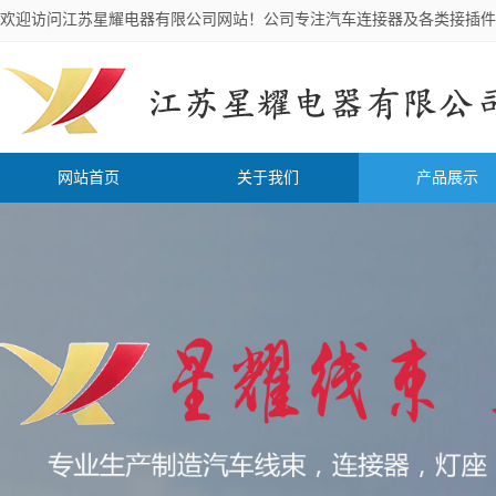
欢迎访问江苏星耀电器有限公司网站！公司专注汽车连接器及各类接插件
网站首页
关于我们
产品展示