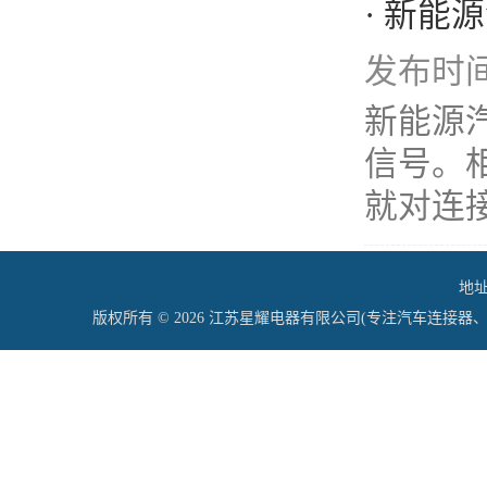
· 新能
发布时间：
新能源
信号。相
就对连接
地址
版权所有 © 2026 江苏星耀电器有限公司(专注汽车连接