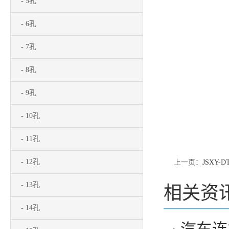
- 5孔
- 6孔
- 7孔
- 8孔
- 9孔
- 10孔
- 11孔
- 12孔
上一页：
JSXY-DT
- 13孔
相关资
- 14孔