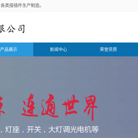
及各类接插件生产制造。
产品展示
新闻中心
荣誉资质