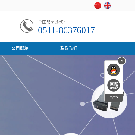
全国服务热线：
0511-86376017
公司概貌
联系我们
×
TOP