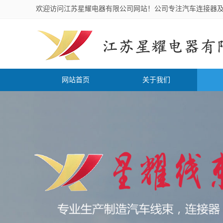
欢迎访问江苏星耀电器有限公司网站！公司专注汽车连接器
网站首页
关于我们