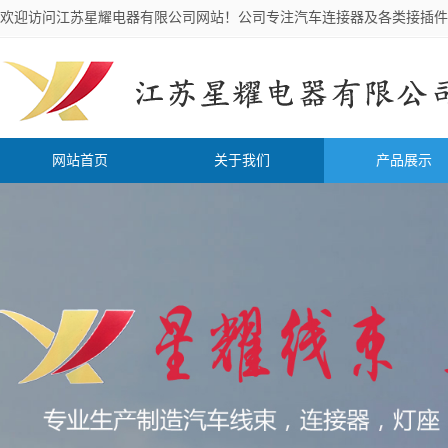
欢迎访问江苏星耀电器有限公司网站！公司专注汽车连接器及各类接插件
网站首页
关于我们
产品展示